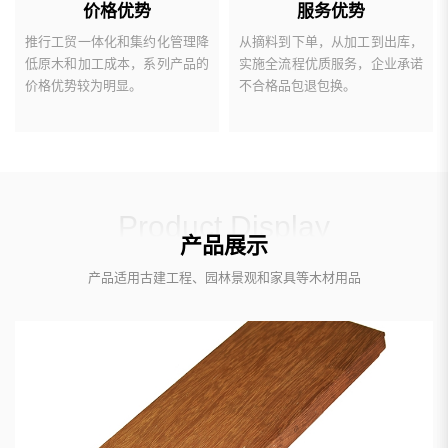
价格优势
服务优势
推行工贸一体化和集约化管理降
从摘料到下单，从加工到出库，
低原木和加工成本，系列产品的
实施全流程优质服务，企业承诺
价格优势较为明显。
不合格品包退包换。
Product Display
产品展示
产品适用古建工程、园林景观和家具等木材用品