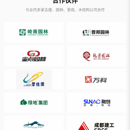
合作伙伴
与业内多家古建、园林、景观、木结构公司合作