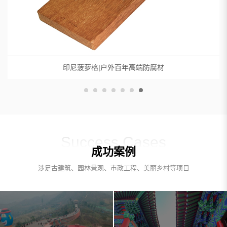
印尼菠萝格|户外百年高端防腐材
Success Cases
成功案例
涉足古建筑、园林景观、市政工程、美丽乡村等项目