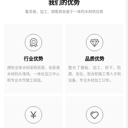
我们的优势
集贸易、加工、销售和安装于一体的木材供应商
行业优势
品质优势
拥有全球木材采购资源、张家港
整合了锯板、加工、烘干、防
木材码头堆场、一体化加工中心
腐、炭化、胶合和施工等人才和
和专业木作施工班组。
设备，专注木材加工12年。