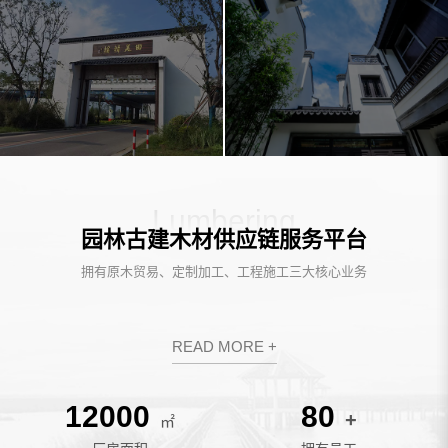
Lumbering
园林古建木材供应链服务平台
拥有原木贸易、定制加工、工程施工三大核心业务
READ MORE +
12000
80
+
㎡