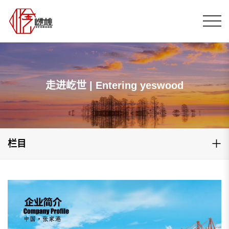
走进屹世 | Entering yeswood
栏目