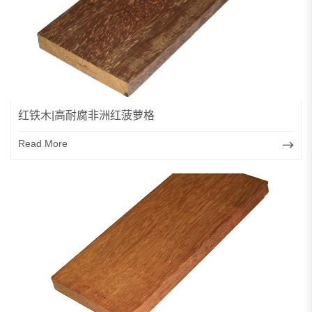
红铁木|高耐腐非洲红菠萝格
Read More