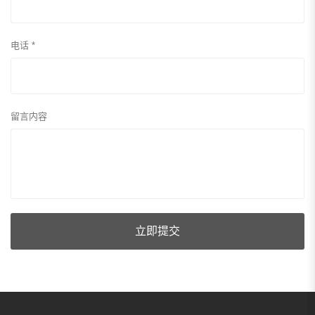
电话 *
留言内容
立即提交