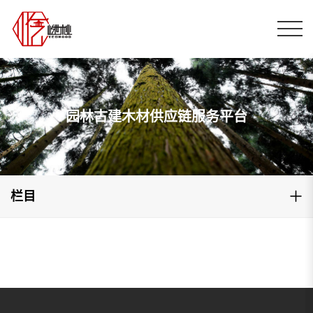
园林古建木材供应链服务平台
栏目