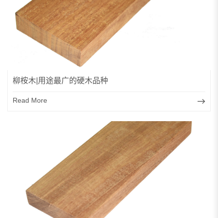
柳桉木|用途最广的硬木品种
Read More