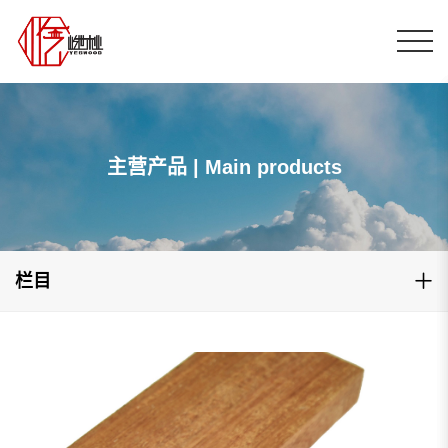
主营产品 | Main products
栏目