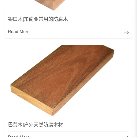
银口木|东南亚常用的防腐木
Read More
巴劳木|户外天然防腐木材