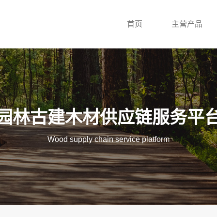
首页
主营产品
园林古建木材供应链服务平
Wood supply chain service platform