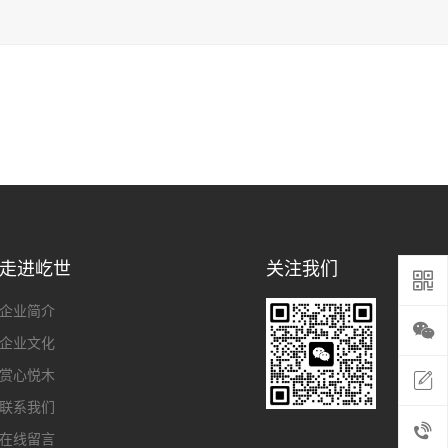
走进屹世
关注我们
企业简介
企业文化
赏心悦木
联系我们
在线留言