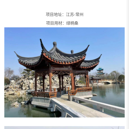
项目地址：江苏-常州
项目用材：绿柄桑