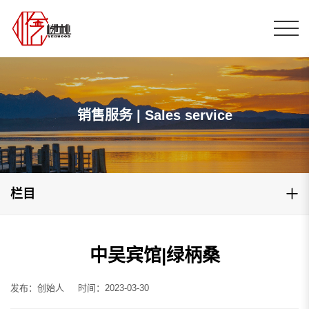
销售服务 | Sales service
栏目
中吴宾馆|绿柄桑
发布：创始人
时间：2023-03-30