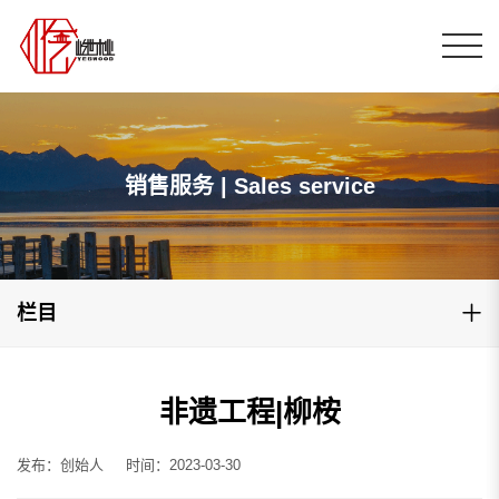
销售服务 | Sales service
栏目
非遗工程|柳桉
发布：创始人
时间：2023-03-30