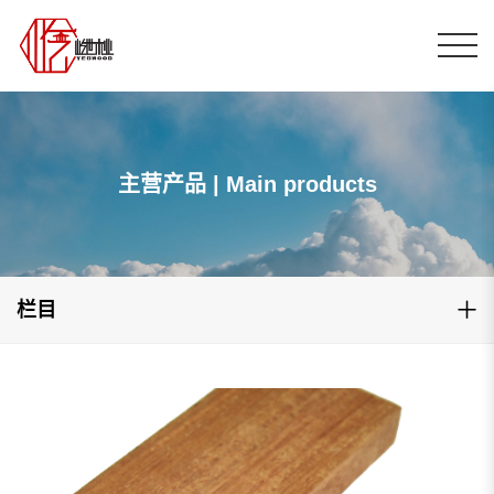
主营产品 | Main products
栏目