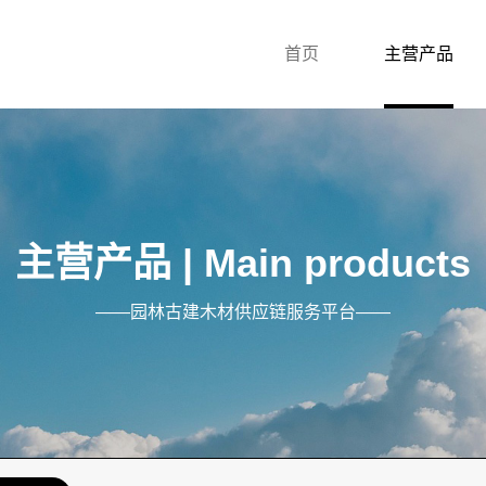
首页
主营产品
主营产品 | Main products
——园林古建木材供应链服务平台——